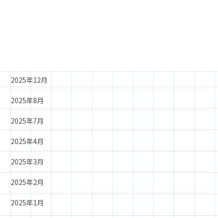
2026年8月
2026年4月
2026年1月
2025年12月
2025年8月
2025年7月
2025年4月
2025年3月
2025年2月
2025年1月