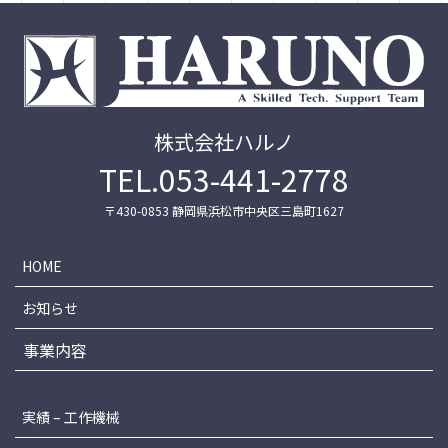
株式会社ハルノ
TEL.053-441-2778
〒430-0853 静岡県浜松市中央区三島町1627
HOME
お知らせ
事業内容
実績 – 工作機械