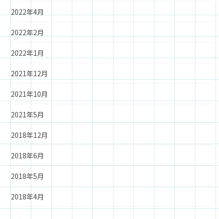
2022年4月
2022年2月
2022年1月
2021年12月
2021年10月
2021年5月
2018年12月
2018年6月
2018年5月
2018年4月