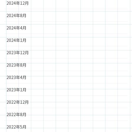
2024年12月
2024年8月
2024年4月
2024年1月
2023年12月
2023年8月
2023年4月
2023年1月
2022年12月
2022年8月
2022年5月